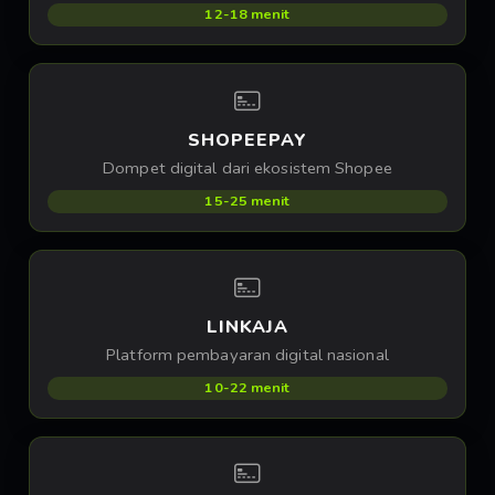
12-18 menit
SHOPEEPAY
Dompet digital dari ekosistem Shopee
15-25 menit
LINKAJA
Platform pembayaran digital nasional
10-22 menit