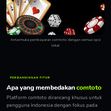
Antarmuka pembayaran comtoto dengan semua opsi
lokal
PERBANDINGAN FITUR
Apa yang membedakan
comtoto
Platform comtoto dirancang khusus untuk
pengguna Indonesia dengan fokus pada