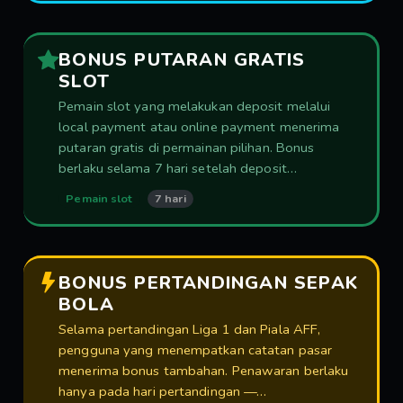
BONUS PUTARAN GRATIS
SLOT
Pemain slot yang melakukan deposit melalui
local payment atau online payment menerima
putaran gratis di permainan pilihan. Bonus
berlaku selama 7 hari setelah deposit…
Pemain slot
7 hari
BONUS PERTANDINGAN SEPAK
BOLA
Selama pertandingan Liga 1 dan Piala AFF,
pengguna yang menempatkan catatan pasar
menerima bonus tambahan. Penawaran berlaku
hanya pada hari pertandingan —…