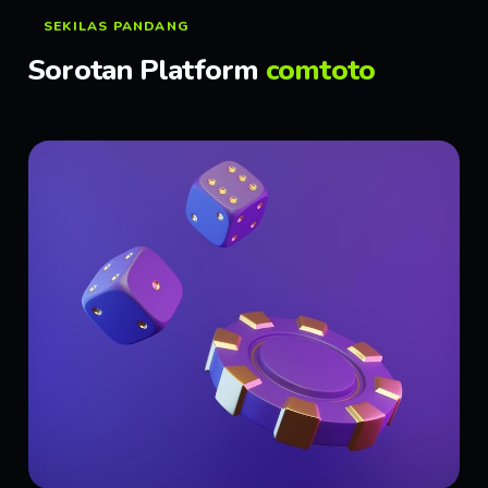
SEKILAS PANDANG
Sorotan Platform
comtoto