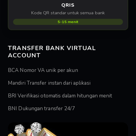
QRIS
Kode QR standar untuk semua bank
5-15 menit
TRANSFER BANK VIRTUAL
ACCOUNT
BCA Nomor VA unik per akun
Mandiri Transfer instan dari aplikasi
BRI Verifikasi otomatis dalam hitungan menit
BNI Dukungan transfer 24/7