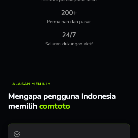
200+
Permainan dan pasar
24/7
Saluran dukungan aktif
ALASAN MEMILIH
Mengapa pengguna Indonesia
memilih
comtoto